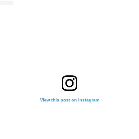
View this post on Instagram