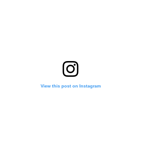
View this post on Instagram